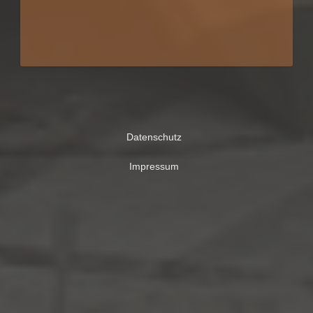
Datenschutz
Impressum