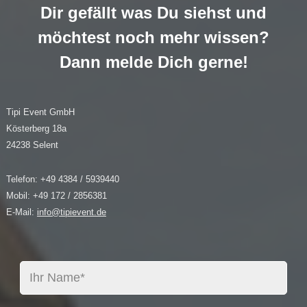
Dir gefällt was Du siehst und
möchtest noch mehr wissen?
Dann melde Dich gerne!
Tipi Event GmbH
Kösterberg 18a
24238 Selent
Telefon: +49 4384 / 5939440
Mobil: +49 172 / 2856381
E-Mail:
info@tipievent.de