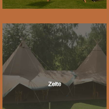
Zelte