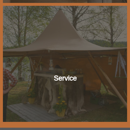
Service