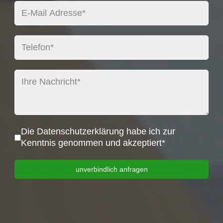
Datenschutz
*
Die Datenschutzerklärung habe ich zur
Kenntnis genommen und akzeptiert*
unverbindlich anfragen