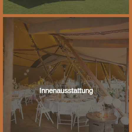
Innenausstattung