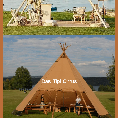
Das Tipi Cirrus