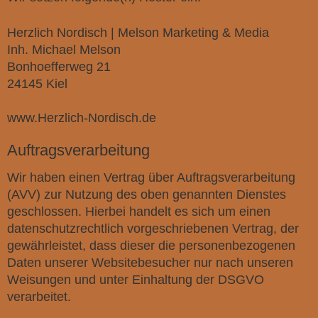
Herzlich Nordisch | Melson Marketing & Media
Inh. Michael Melson
Bonhoefferweg 21
24145 Kiel
www.Herzlich-Nordisch.de
Auftragsverarbeitung
Wir haben einen Vertrag über Auftragsverarbeitung
(AVV) zur Nutzung des oben genannten Dienstes
geschlossen. Hierbei handelt es sich um einen
datenschutzrechtlich vorgeschriebenen Vertrag, der
gewährleistet, dass dieser die personenbezogenen
Daten unserer Websitebesucher nur nach unseren
Weisungen und unter Einhaltung der DSGVO
verarbeitet.