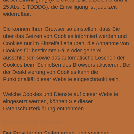
25 Abs. 1 TDDDG); die Einwilligung ist jederzeit
widerrufbar.
Sie können Ihren Browser so einstellen, dass Sie
über das Setzen von Cookies informiert werden und
Cookies nur im Einzelfall erlauben, die Annahme von
Cookies für bestimmte Fälle oder generell
ausschließen sowie das automatische Löschen der
Cookies beim Schließen des Browsers aktivieren. Bei
der Deaktivierung von Cookies kann die
Funktionalität dieser Website eingeschränkt sein.
Welche Cookies und Dienste auf dieser Website
eingesetzt werden, können Sie dieser
Datenschutzerklärung entnehmen.
Server-Log-Dateien
Der Provider der Seiten erhebt und speichert