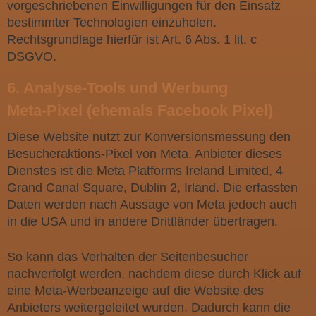
vorgeschriebenen Einwilligungen für den Einsatz
bestimmter Technologien einzuholen.
Rechtsgrundlage hierfür ist Art. 6 Abs. 1 lit. c
DSGVO.
6. Analyse-Tools und Werbung
Meta-Pixel (ehemals Facebook Pixel)
Diese Website nutzt zur Konversionsmessung den
Besucheraktions-Pixel von Meta. Anbieter dieses
Dienstes ist die Meta Platforms Ireland Limited, 4
Grand Canal Square, Dublin 2, Irland. Die erfassten
Daten werden nach Aussage von Meta jedoch auch
in die USA und in andere Drittländer übertragen.
So kann das Verhalten der Seitenbesucher
nachverfolgt werden, nachdem diese durch Klick auf
eine Meta-Werbeanzeige auf die Website des
Anbieters weitergeleitet wurden. Dadurch kann die