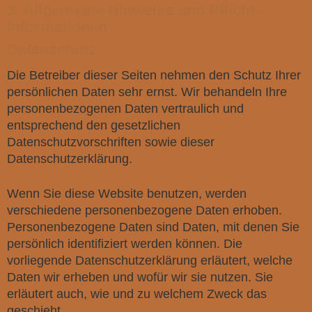
3. Allgemeine Hinweise und Pflicht­
informationen
Datenschutz
Die Betreiber dieser Seiten nehmen den Schutz Ihrer
persönlichen Daten sehr ernst. Wir behandeln Ihre
personenbezogenen Daten vertraulich und
entsprechend den gesetzlichen
Datenschutzvorschriften sowie dieser
Datenschutzerklärung.
Wenn Sie diese Website benutzen, werden
verschiedene personenbezogene Daten erhoben.
Personenbezogene Daten sind Daten, mit denen Sie
persönlich identifiziert werden können. Die
vorliegende Datenschutzerklärung erläutert, welche
Daten wir erheben und wofür wir sie nutzen. Sie
erläutert auch, wie und zu welchem Zweck das
geschieht.