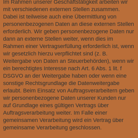
Im Rahmen unserer Geschäftstätigkeit arbeiten wir
mit verschiedenen externen Stellen zusammen.
Dabei ist teilweise auch eine Übermittlung von
personenbezogenen Daten an diese externen Stellen
erforderlich. Wir geben personenbezogene Daten nur
dann an externe Stellen weiter, wenn dies im
Rahmen einer Vertragserfüllung erforderlich ist, wenn
wir gesetzlich hierzu verpflichtet sind (z. B.
Weitergabe von Daten an Steuerbehörden), wenn wir
ein berechtigtes Interesse nach Art. 6 Abs. 1 lit. f
DSGVO an der Weitergabe haben oder wenn eine
sonstige Rechtsgrundlage die Datenweitergabe
erlaubt. Beim Einsatz von Auftragsverarbeitern geben
wir personenbezogene Daten unserer Kunden nur
auf Grundlage eines gültigen Vertrags über
Auftragsverarbeitung weiter. Im Falle einer
gemeinsamen Verarbeitung wird ein Vertrag über
gemeinsame Verarbeitung geschlossen.