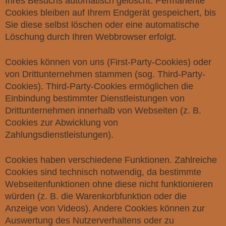
Ihres Besuchs automatisch gelöscht. Permanente
Cookies bleiben auf Ihrem Endgerät gespeichert, bis
Sie diese selbst löschen oder eine automatische
Löschung durch Ihren Webbrowser erfolgt.
Cookies können von uns (First-Party-Cookies) oder
von Drittunternehmen stammen (sog. Third-Party-
Cookies). Third-Party-Cookies ermöglichen die
Einbindung bestimmter Dienstleistungen von
Drittunternehmen innerhalb von Webseiten (z. B.
Cookies zur Abwicklung von
Zahlungsdienstleistungen).
Cookies haben verschiedene Funktionen. Zahlreiche
Cookies sind technisch notwendig, da bestimmte
Webseitenfunktionen ohne diese nicht funktionieren
würden (z. B. die Warenkorbfunktion oder die
Anzeige von Videos). Andere Cookies können zur
Auswertung des Nutzerverhaltens oder zu