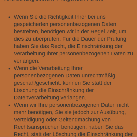
Wenn Sie die Richtigkeit Ihrer bei uns
gespeicherten personenbezogenen Daten
bestreiten, benötigen wir in der Regel Zeit, um
dies zu überprüfen. Für die Dauer der Prüfung
haben Sie das Recht, die Einschränkung der
Verarbeitung Ihrer personenbezogenen Daten zu
verlangen.
Wenn die Verarbeitung Ihrer
personenbezogenen Daten unrechtmäßig
geschah/geschieht, können Sie statt der
Löschung die Einschränkung der
Datenverarbeitung verlangen.
Wenn wir Ihre personenbezogenen Daten nicht
mehr benötigen, Sie sie jedoch zur Ausübung,
Verteidigung oder Geltendmachung von
Rechtsansprüchen benötigen, haben Sie das
Recht, statt der Löschung die Einschränkung der