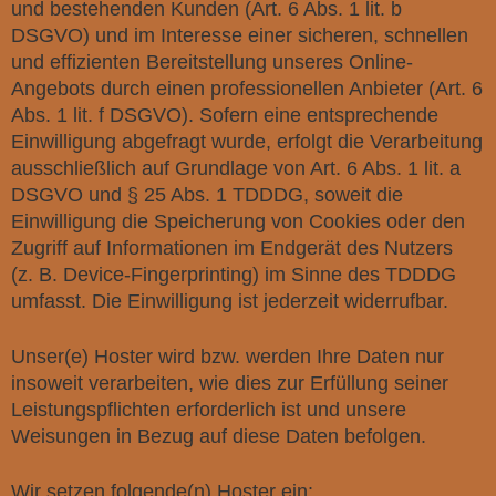
und bestehenden Kunden (Art. 6 Abs. 1 lit. b
DSGVO) und im Interesse einer sicheren, schnellen
und effizienten Bereitstellung unseres Online-
Angebots durch einen professionellen Anbieter (Art. 6
Abs. 1 lit. f DSGVO). Sofern eine entsprechende
Einwilligung abgefragt wurde, erfolgt die Verarbeitung
ausschließlich auf Grundlage von Art. 6 Abs. 1 lit. a
DSGVO und § 25 Abs. 1 TDDDG, soweit die
Einwilligung die Speicherung von Cookies oder den
Zugriff auf Informationen im Endgerät des Nutzers
(z. B. Device-Fingerprinting) im Sinne des TDDDG
umfasst. Die Einwilligung ist jederzeit widerrufbar.
Unser(e) Hoster wird bzw. werden Ihre Daten nur
insoweit verarbeiten, wie dies zur Erfüllung seiner
Leistungspflichten erforderlich ist und unsere
Weisungen in Bezug auf diese Daten befolgen.
Wir setzen folgende(n) Hoster ein: