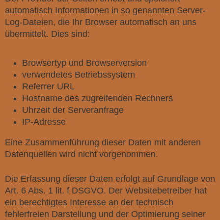
automatisch Informationen in so genannten Server-
Log-Dateien, die Ihr Browser automatisch an uns
übermittelt. Dies sind:
Browsertyp und Browserversion
verwendetes Betriebssystem
Referrer URL
Hostname des zugreifenden Rechners
Uhrzeit der Serveranfrage
IP-Adresse
Eine Zusammenführung dieser Daten mit anderen
Datenquellen wird nicht vorgenommen.
Die Erfassung dieser Daten erfolgt auf Grundlage von
Art. 6 Abs. 1 lit. f DSGVO. Der Websitebetreiber hat
ein berechtigtes Interesse an der technisch
fehlerfreien Darstellung und der Optimierung seiner