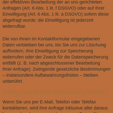
der effektiven Bearbeitung der an uns gerichteten
Anfragen (Art. 6 Abs. 1 lit. f DSGVO) oder auf Ihrer
Einwilligung (Art. 6 Abs. 1 lit. a DSGVO) sofern diese
abgefragt wurde; die Einwilligung ist jederzeit
widerrufbar.
Die von Ihnen im Kontaktformular eingegebenen
Daten verbleiben bei uns, bis Sie uns zur Löschung
auffordern, Ihre Einwilligung zur Speicherung
widerrufen oder der Zweck für die Datenspeicherung
entfällt (z. B. nach abgeschlossener Bearbeitung
Ihrer Anfrage). Zwingende gesetzliche Bestimmungen
– insbesondere Aufbewahrungsfristen – bleiben
unberührt.
Anfrage per E-Mail, Telefon oder Telefax
Wenn Sie uns per E-Mail, Telefon oder Telefax
kontaktieren, wird Ihre Anfrage inklusive aller daraus