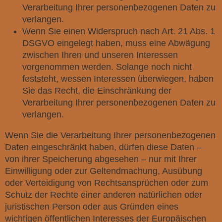
Verarbeitung Ihrer personenbezogenen Daten zu
verlangen.
Wenn Sie einen Widerspruch nach Art. 21 Abs. 1
DSGVO eingelegt haben, muss eine Abwägung
zwischen Ihren und unseren Interessen
vorgenommen werden. Solange noch nicht
feststeht, wessen Interessen überwiegen, haben
Sie das Recht, die Einschränkung der
Verarbeitung Ihrer personenbezogenen Daten zu
verlangen.
Wenn Sie die Verarbeitung Ihrer personenbezogenen
Daten eingeschränkt haben, dürfen diese Daten –
von ihrer Speicherung abgesehen – nur mit Ihrer
Einwilligung oder zur Geltendmachung, Ausübung
oder Verteidigung von Rechtsansprüchen oder zum
Schutz der Rechte einer anderen natürlichen oder
juristischen Person oder aus Gründen eines
wichtigen öffentlichen Interesses der Europäischen