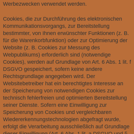
Werbezwecken verwendet werden.
Cookies, die zur Durchführung des elektronischen
Kommunikationsvorgangs, zur Bereitstellung
bestimmter, von Ihnen erwünschter Funktionen (z. B.
für die Warenkorbfunktion) oder zur Optimierung der
Website (z. B. Cookies zur Messung des
Webpublikums) erforderlich sind (notwendige
Cookies), werden auf Grundlage von Art. 6 Abs. 1 lit. f
DSGVO gespeichert, sofern keine andere
Rechtsgrundlage angegeben wird. Der
Websitebetreiber hat ein berechtigtes Interesse an
der Speicherung von notwendigen Cookies zur
technisch fehlerfreien und optimierten Bereitstellung
seiner Dienste. Sofern eine Einwilligung zur
Speicherung von Cookies und vergleichbaren
Wiedererkennungstechnologien abgefragt wurde,
erfolgt die Verarbeitung ausschließlich auf Grundlage
dieser Einwilligung (Art. 6 Abs. 1 lit. a DSGVO und §