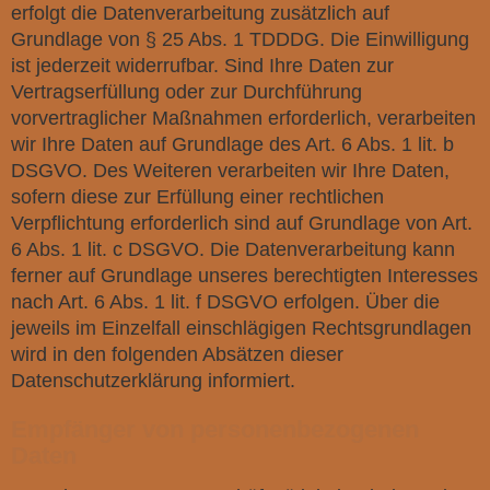
erfolgt die Datenverarbeitung zusätzlich auf
Grundlage von § 25 Abs. 1 TDDDG. Die Einwilligung
ist jederzeit widerrufbar. Sind Ihre Daten zur
Vertragserfüllung oder zur Durchführung
vorvertraglicher Maßnahmen erforderlich, verarbeiten
wir Ihre Daten auf Grundlage des Art. 6 Abs. 1 lit. b
DSGVO. Des Weiteren verarbeiten wir Ihre Daten,
sofern diese zur Erfüllung einer rechtlichen
Verpflichtung erforderlich sind auf Grundlage von Art.
6 Abs. 1 lit. c DSGVO. Die Datenverarbeitung kann
ferner auf Grundlage unseres berechtigten Interesses
nach Art. 6 Abs. 1 lit. f DSGVO erfolgen. Über die
jeweils im Einzelfall einschlägigen Rechtsgrundlagen
wird in den folgenden Absätzen dieser
Datenschutzerklärung informiert.
Empfänger von personenbezogenen
Daten