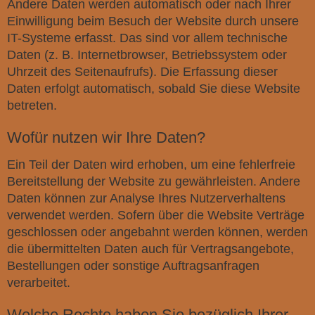
Andere Daten werden automatisch oder nach Ihrer
Einwilligung beim Besuch der Website durch unsere
IT-Systeme erfasst. Das sind vor allem technische
Daten (z. B. Internetbrowser, Betriebssystem oder
Uhrzeit des Seitenaufrufs). Die Erfassung dieser
Daten erfolgt automatisch, sobald Sie diese Website
betreten.
Wofür nutzen wir Ihre Daten?
Ein Teil der Daten wird erhoben, um eine fehlerfreie
Bereitstellung der Website zu gewährleisten. Andere
Daten können zur Analyse Ihres Nutzerverhaltens
verwendet werden. Sofern über die Website Verträge
geschlossen oder angebahnt werden können, werden
die übermittelten Daten auch für Vertragsangebote,
Bestellungen oder sonstige Auftragsanfragen
verarbeitet.
Welche Rechte haben Sie bezüglich Ihrer