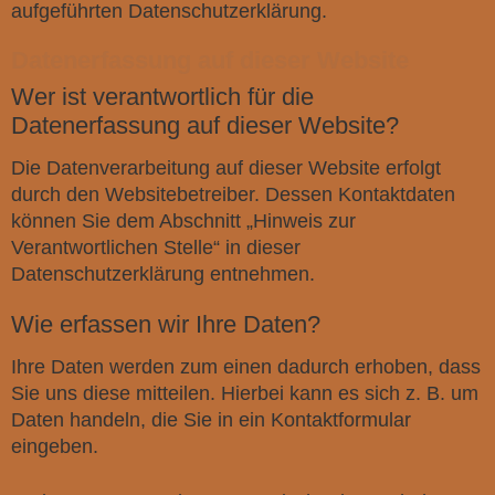
aufgeführten Datenschutzerklärung.
Datenerfassung auf dieser Website
Wer ist verantwortlich für die
Datenerfassung auf dieser Website?
Die Datenverarbeitung auf dieser Website erfolgt
durch den Websitebetreiber. Dessen Kontaktdaten
können Sie dem Abschnitt „Hinweis zur
Verantwortlichen Stelle“ in dieser
Datenschutzerklärung entnehmen.
Wie erfassen wir Ihre Daten?
Ihre Daten werden zum einen dadurch erhoben, dass
Sie uns diese mitteilen. Hierbei kann es sich z. B. um
Daten handeln, die Sie in ein Kontaktformular
eingeben.