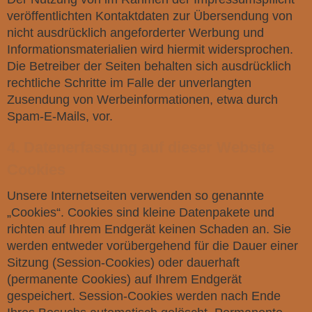
veröffentlichten Kontaktdaten zur Übersendung von
nicht ausdrücklich angeforderter Werbung und
Informationsmaterialien wird hiermit widersprochen.
Die Betreiber der Seiten behalten sich ausdrücklich
rechtliche Schritte im Falle der unverlangten
Zusendung von Werbeinformationen, etwa durch
Spam-E-Mails, vor.
4. Datenerfassung auf dieser Website
Cookies
Unsere Internetseiten verwenden so genannte
„Cookies“. Cookies sind kleine Datenpakete und
richten auf Ihrem Endgerät keinen Schaden an. Sie
werden entweder vorübergehend für die Dauer einer
Sitzung (Session-Cookies) oder dauerhaft
(permanente Cookies) auf Ihrem Endgerät
gespeichert. Session-Cookies werden nach Ende