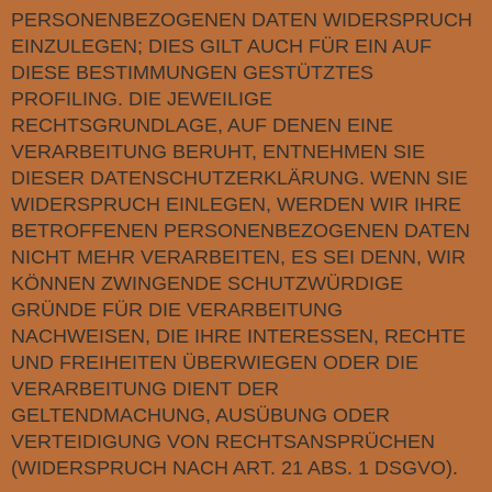
PERSONENBEZOGENEN DATEN WIDERSPRUCH
EINZULEGEN; DIES GILT AUCH FÜR EIN AUF
DIESE BESTIMMUNGEN GESTÜTZTES
PROFILING. DIE JEWEILIGE
RECHTSGRUNDLAGE, AUF DENEN EINE
VERARBEITUNG BERUHT, ENTNEHMEN SIE
DIESER DATENSCHUTZERKLÄRUNG. WENN SIE
WIDERSPRUCH EINLEGEN, WERDEN WIR IHRE
BETROFFENEN PERSONENBEZOGENEN DATEN
NICHT MEHR VERARBEITEN, ES SEI DENN, WIR
KÖNNEN ZWINGENDE SCHUTZWÜRDIGE
GRÜNDE FÜR DIE VERARBEITUNG
NACHWEISEN, DIE IHRE INTERESSEN, RECHTE
UND FREIHEITEN ÜBERWIEGEN ODER DIE
VERARBEITUNG DIENT DER
GELTENDMACHUNG, AUSÜBUNG ODER
VERTEIDIGUNG VON RECHTSANSPRÜCHEN
(WIDERSPRUCH NACH ART. 21 ABS. 1 DSGVO).