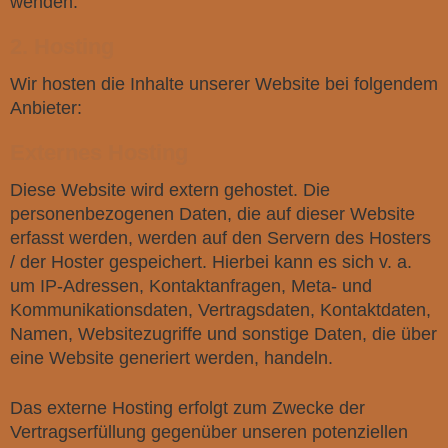
wenden.
2. Hosting
Wir hosten die Inhalte unserer Website bei folgendem
Anbieter:
Externes Hosting
Diese Website wird extern gehostet. Die
personenbezogenen Daten, die auf dieser Website
erfasst werden, werden auf den Servern des Hosters
/ der Hoster gespeichert. Hierbei kann es sich v. a.
um IP-Adressen, Kontaktanfragen, Meta- und
Kommunikationsdaten, Vertragsdaten, Kontaktdaten,
Namen, Websitezugriffe und sonstige Daten, die über
eine Website generiert werden, handeln.
Das externe Hosting erfolgt zum Zwecke der
Vertragserfüllung gegenüber unseren potenziellen