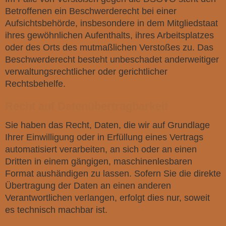
Betroffenen ein Beschwerderecht bei einer
Aufsichtsbehörde, insbesondere in dem Mitgliedstaat
ihres gewöhnlichen Aufenthalts, ihres Arbeitsplatzes
oder des Orts des mutmaßlichen Verstoßes zu. Das
Beschwerderecht besteht unbeschadet anderweitiger
verwaltungsrechtlicher oder gerichtlicher
Rechtsbehelfe.
Recht auf Daten­übertrag­barkeit
Sie haben das Recht, Daten, die wir auf Grundlage
Ihrer Einwilligung oder in Erfüllung eines Vertrags
automatisiert verarbeiten, an sich oder an einen
Dritten in einem gängigen, maschinenlesbaren
Format aushändigen zu lassen. Sofern Sie die direkte
Übertragung der Daten an einen anderen
Verantwortlichen verlangen, erfolgt dies nur, soweit
es technisch machbar ist.