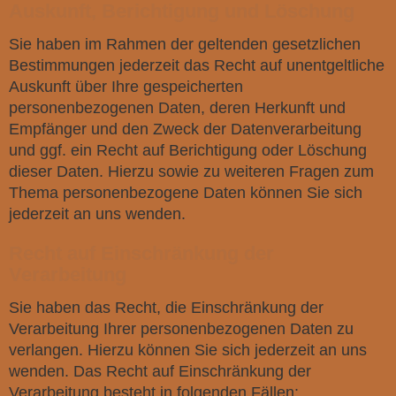
Auskunft, Berichtigung und Löschung
Sie haben im Rahmen der geltenden gesetzlichen
Bestimmungen jederzeit das Recht auf unentgeltliche
Auskunft über Ihre gespeicherten
personenbezogenen Daten, deren Herkunft und
Empfänger und den Zweck der Datenverarbeitung
und ggf. ein Recht auf Berichtigung oder Löschung
dieser Daten. Hierzu sowie zu weiteren Fragen zum
Thema personenbezogene Daten können Sie sich
jederzeit an uns wenden.
Recht auf Einschränkung der
Verarbeitung
Sie haben das Recht, die Einschränkung der
Verarbeitung Ihrer personenbezogenen Daten zu
verlangen. Hierzu können Sie sich jederzeit an uns
wenden. Das Recht auf Einschränkung der
Verarbeitung besteht in folgenden Fällen: