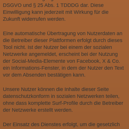
DSGVO und § 25 Abs. 1 TDDDG dar. Diese
Einwilligung kann jederzeit mit Wirkung für die
Zukunft widerrufen werden.
Eine automatische Übertragung von Nutzerdaten an
die Betreiber dieser Plattformen erfolgt durch dieses
Tool nicht. Ist der Nutzer bei einem der sozialen
Netzwerke angemeldet, erscheint bei der Nutzung
der Social-Media-Elemente von Facebook, X & Co.
ein Informations-Fenster, in dem der Nutzer den Text
vor dem Absenden bestätigen kann.
Unsere Nutzer können die Inhalte dieser Seite
datenschutzkonform in sozialen Netzwerken teilen,
ohne dass komplette Surf-Profile durch die Betreiber
der Netzwerke erstellt werden.
Der Einsatz des Dienstes erfolgt, um die gesetzlich