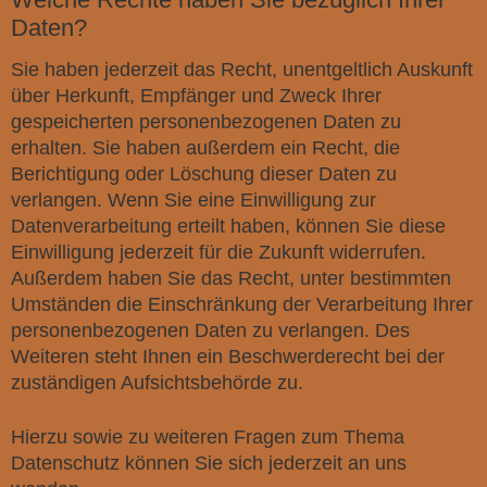
Daten?
Sie haben jederzeit das Recht, unentgeltlich Auskunft
über Herkunft, Empfänger und Zweck Ihrer
gespeicherten personenbezogenen Daten zu
erhalten. Sie haben außerdem ein Recht, die
Berichtigung oder Löschung dieser Daten zu
verlangen. Wenn Sie eine Einwilligung zur
Datenverarbeitung erteilt haben, können Sie diese
Einwilligung jederzeit für die Zukunft widerrufen.
Außerdem haben Sie das Recht, unter bestimmten
Umständen die Einschränkung der Verarbeitung Ihrer
personenbezogenen Daten zu verlangen. Des
Weiteren steht Ihnen ein Beschwerderecht bei der
zuständigen Aufsichtsbehörde zu.
Hierzu sowie zu weiteren Fragen zum Thema
Datenschutz können Sie sich jederzeit an uns