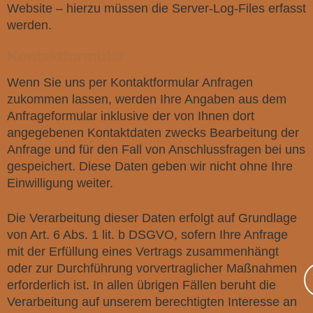
Website – hierzu müssen die Server-Log-Files erfasst
werden.
Kontaktformular
Wenn Sie uns per Kontaktformular Anfragen
zukommen lassen, werden Ihre Angaben aus dem
Anfrageformular inklusive der von Ihnen dort
angegebenen Kontaktdaten zwecks Bearbeitung der
Anfrage und für den Fall von Anschlussfragen bei uns
gespeichert. Diese Daten geben wir nicht ohne Ihre
Einwilligung weiter.
Die Verarbeitung dieser Daten erfolgt auf Grundlage
von Art. 6 Abs. 1 lit. b DSGVO, sofern Ihre Anfrage
mit der Erfüllung eines Vertrags zusammenhängt
oder zur Durchführung vorvertraglicher Maßnahmen
erforderlich ist. In allen übrigen Fällen beruht die
Verarbeitung auf unserem berechtigten Interesse an