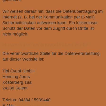
Wir weisen darauf hin, dass die Datenübertragung im
Internet (z. B. bei der Kommunikation per E-Mail)
Sicherheitslücken aufweisen kann. Ein lückenloser
Schutz der Daten vor dem Zugriff durch Dritte ist
nicht möglich.
Hinweis zur verantwortlichen Stelle
Die verantwortliche Stelle für die Datenverarbeitung
auf dieser Website ist:
Tipi Event GmbH
Henning Jorns
Kösterberg 18a
24238 Selent
Telefon: 04384 / 5939440
E-Mail:
info@tipievent.de