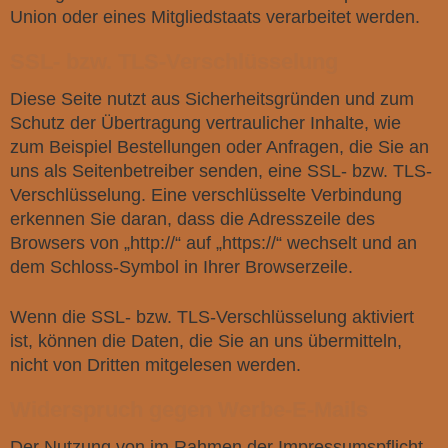
Union oder eines Mitgliedstaats verarbeitet werden.
SSL- bzw. TLS-Verschlüsselung
Diese Seite nutzt aus Sicherheitsgründen und zum
Schutz der Übertragung vertraulicher Inhalte, wie
zum Beispiel Bestellungen oder Anfragen, die Sie an
uns als Seitenbetreiber senden, eine SSL- bzw. TLS-
Verschlüsselung. Eine verschlüsselte Verbindung
erkennen Sie daran, dass die Adresszeile des
Browsers von „http://“ auf „https://“ wechselt und an
dem Schloss-Symbol in Ihrer Browserzeile.
Wenn die SSL- bzw. TLS-Verschlüsselung aktiviert
ist, können die Daten, die Sie an uns übermitteln,
nicht von Dritten mitgelesen werden.
Widerspruch gegen Werbe-E-Mails
Der Nutzung von im Rahmen der Impressumspflicht