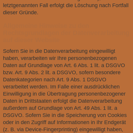
letztgenannten Fall erfolgt die Löschung nach Fortfall
dieser Gründe.
Allgemeine Hinweise zu den
Rechtsgrundlagen der Datenverarbeitung
auf dieser Website
Sofern Sie in die Datenverarbeitung eingewilligt
haben, verarbeiten wir Ihre personenbezogenen
Daten auf Grundlage von Art. 6 Abs. 1 lit. a DSGVO
bzw. Art. 9 Abs. 2 lit. a DSGVO, sofern besondere
Datenkategorien nach Art. 9 Abs. 1 DSGVO
verarbeitet werden. Im Falle einer ausdrücklichen
Einwilligung in die Übertragung personenbezogener
Daten in Drittstaaten erfolgt die Datenverarbeitung
außerdem auf Grundlage von Art. 49 Abs. 1 lit. a
DSGVO. Sofern Sie in die Speicherung von Cookies
oder in den Zugriff auf Informationen in Ihr Endgerät
(z. B. via Device-Fingerprinting) eingewilligt haben,