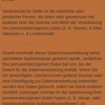
Verantwortliche Stelle ist die natürliche oder
juristische Person, die allein oder gemeinsam mit
anderen über die Zwecke und Mittel der Verarbeitung
von personenbezogenen Daten (z. B. Namen, E-Mail-
Adressen o. Ä.) entscheidet.
Speicherdauer
Soweit innerhalb dieser Datenschutzerklärung keine
speziellere Speicherdauer genannt wurde, verbleiben
Ihre personenbezogenen Daten bei uns, bis der
Zweck für die Datenverarbeitung entfällt. Wenn Sie
ein berechtigtes Löschersuchen geltend machen oder
eine Einwilligung zur Datenverarbeitung widerrufen,
werden Ihre Daten gelöscht, sofern wir keine anderen
rechtlich zulässigen Gründe für die Speicherung Ihrer
personenbezogenen Daten haben (z. B. steuer- oder
handelsrechtliche Aufbewahrungsfristen); im