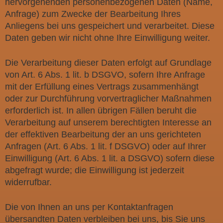
hervorgehenden personenbezogenen Daten (Name,
Anfrage) zum Zwecke der Bearbeitung Ihres
Anliegens bei uns gespeichert und verarbeitet. Diese
Daten geben wir nicht ohne Ihre Einwilligung weiter.
Die Verarbeitung dieser Daten erfolgt auf Grundlage
von Art. 6 Abs. 1 lit. b DSGVO, sofern Ihre Anfrage
mit der Erfüllung eines Vertrags zusammenhängt
oder zur Durchführung vorvertraglicher Maßnahmen
erforderlich ist. In allen übrigen Fällen beruht die
Verarbeitung auf unserem berechtigten Interesse an
der effektiven Bearbeitung der an uns gerichteten
Anfragen (Art. 6 Abs. 1 lit. f DSGVO) oder auf Ihrer
Einwilligung (Art. 6 Abs. 1 lit. a DSGVO) sofern diese
abgefragt wurde; die Einwilligung ist jederzeit
widerrufbar.
Die von Ihnen an uns per Kontaktanfragen
übersandten Daten verbleiben bei uns, bis Sie uns