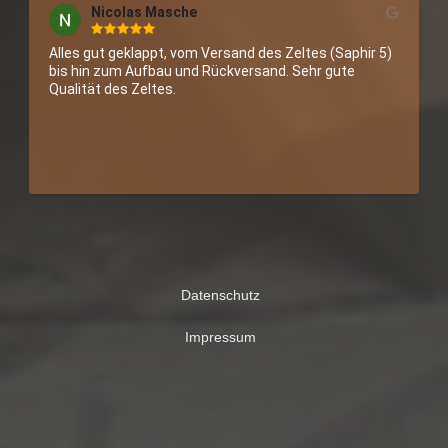
Nicolas Masche
Alles gut geklappt, vom Versand des Zeltes (Saphir 5) 
bis hin zum Aufbau und Rückversand. Sehr gute 
Qualität des Zeltes.
Datenschutz
Impressum