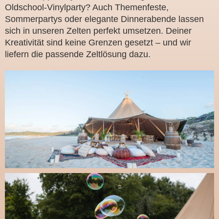
Oldschool-Vinylparty? Auch Themenfeste,
Sommerpartys oder elegante Dinnerabende lassen
sich in unseren Zelten perfekt umsetzen. Deiner
Kreativität sind keine Grenzen gesetzt – und wir
liefern die passende Zeltlösung dazu.