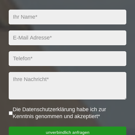
Datenschutz
*
Die Datenschutzerklärung habe ich zur
Kenntnis genommen und akzeptiert*
unverbindlich anfragen