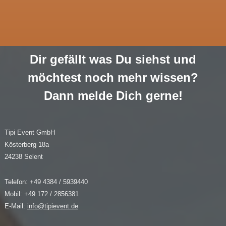
Dir gefällt was Du siehst und
möchtest noch mehr wissen?
Dann melde Dich gerne!
Tipi Event GmbH
Kösterberg 18a
24238 Selent
Telefon: +49 4384 / 5939440
Mobil: +49 172 / 2856381
E-Mail:
info@tipievent.de