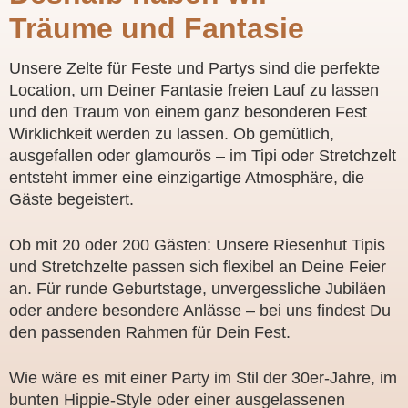
Träume und Fantasie
Unsere Zelte für Feste und Partys sind die perfekte
Location, um Deiner Fantasie freien Lauf zu lassen
und den Traum von einem ganz besonderen Fest
Wirklichkeit werden zu lassen. Ob gemütlich,
ausgefallen oder glamourös – im Tipi oder Stretchzelt
entsteht immer eine einzigartige Atmosphäre, die
Gäste begeistert.
Ob mit 20 oder 200 Gästen: Unsere Riesenhut Tipis
und Stretchzelte passen sich flexibel an Deine Feier
an. Für runde Geburtstage, unvergessliche Jubiläen
oder andere besondere Anlässe – bei uns findest Du
den passenden Rahmen für Dein Fest.
Wie wäre es mit einer Party im Stil der 30er-Jahre, im
bunten Hippie-Style oder einer ausgelassenen