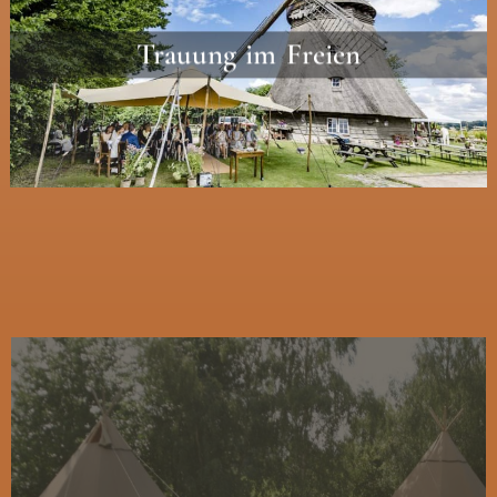
Trauung im Freien