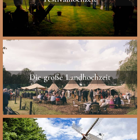
Die große Landhochzeit