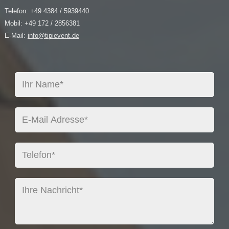
Telefon: +49 4384 / 5939440
Mobil: +49 172 / 2856381
E-Mail:
info@tipievent.de