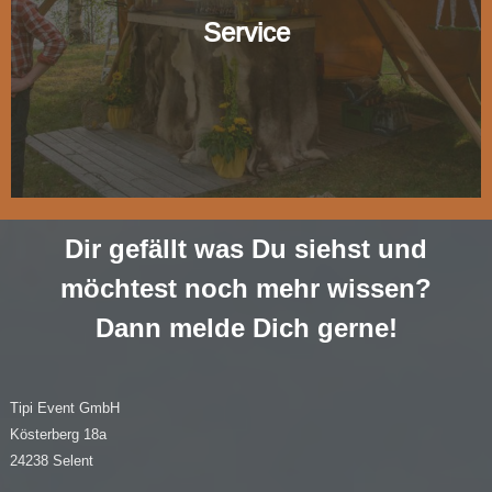
Service
Dir gefällt was Du siehst und
möchtest noch mehr wissen?
Dann melde Dich gerne!
Tipi Event GmbH
Kösterberg 18a
24238 Selent