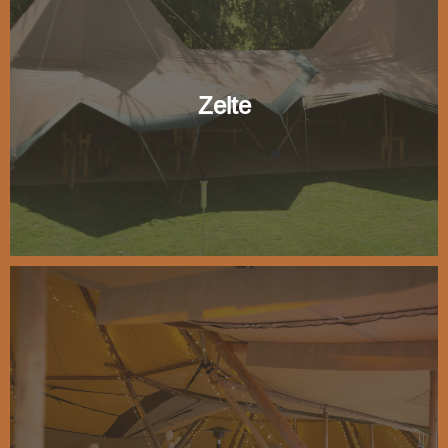
Zelte