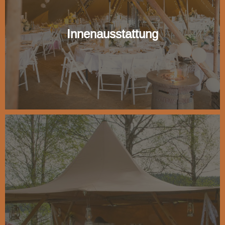
Innenausstattung